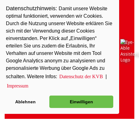
Datenschutzhinweis:
Damit unsere Website
optimal funktioniert, verwenden wir Cookies.
Durch die Nutzung unserer Website erklären Sie
sich mit der Verwendung dieser Cookies
einverstanden. Per Klick auf „Einwilligen“
erteilen Sie uns zudem die Erlaubnis, Ihr
Verhalten auf unserer Website mit dem Tool
Google Analytics anonym zu analysieren und
personalisierte Werbung über Google Ads zu
schalten. Weitere Infos:
Datenschutz der KVB
|
Impressum
Ablehnen
Einwilligen