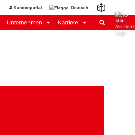
Kundenportal
Deutsch
Unternehmen
Karriere