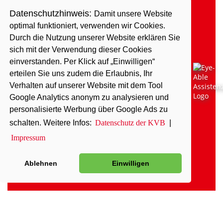
Datenschutzhinweis:
Damit unsere Website
optimal funktioniert, verwenden wir Cookies.
Durch die Nutzung unserer Website erklären Sie
sich mit der Verwendung dieser Cookies
einverstanden. Per Klick auf „Einwilligen“
erteilen Sie uns zudem die Erlaubnis, Ihr
Verhalten auf unserer Website mit dem Tool
Google Analytics anonym zu analysieren und
personalisierte Werbung über Google Ads zu
schalten. Weitere Infos:
Datenschutz der KVB
|
Impressum
Ablehnen
Einwilligen