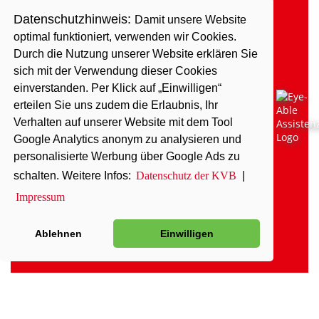
Datenschutzhinweis:
Damit unsere Website
optimal funktioniert, verwenden wir Cookies.
Durch die Nutzung unserer Website erklären Sie
sich mit der Verwendung dieser Cookies
einverstanden. Per Klick auf „Einwilligen“
erteilen Sie uns zudem die Erlaubnis, Ihr
Verhalten auf unserer Website mit dem Tool
Google Analytics anonym zu analysieren und
personalisierte Werbung über Google Ads zu
schalten. Weitere Infos:
Datenschutz der KVB
|
Impressum
Ablehnen
Einwilligen