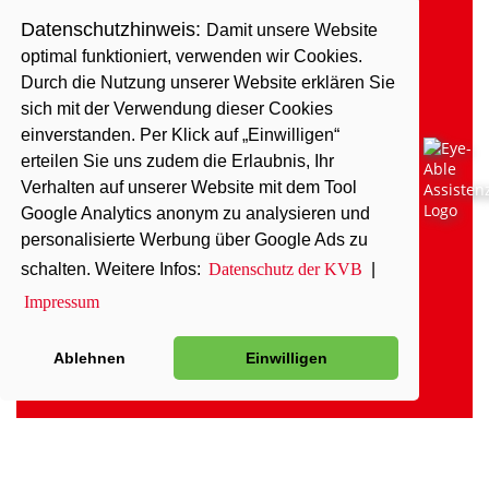
Datenschutzhinweis:
Damit unsere Website
optimal funktioniert, verwenden wir Cookies.
Durch die Nutzung unserer Website erklären Sie
sich mit der Verwendung dieser Cookies
einverstanden. Per Klick auf „Einwilligen“
erteilen Sie uns zudem die Erlaubnis, Ihr
Verhalten auf unserer Website mit dem Tool
Google Analytics anonym zu analysieren und
personalisierte Werbung über Google Ads zu
schalten. Weitere Infos:
Datenschutz der KVB
|
Impressum
Ablehnen
Einwilligen