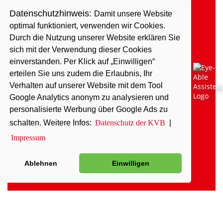
Datenschutzhinweis:
Damit unsere Website
optimal funktioniert, verwenden wir Cookies.
Durch die Nutzung unserer Website erklären Sie
sich mit der Verwendung dieser Cookies
einverstanden. Per Klick auf „Einwilligen“
erteilen Sie uns zudem die Erlaubnis, Ihr
Verhalten auf unserer Website mit dem Tool
Google Analytics anonym zu analysieren und
personalisierte Werbung über Google Ads zu
schalten. Weitere Infos:
Datenschutz der KVB
|
Impressum
Ablehnen
Einwilligen