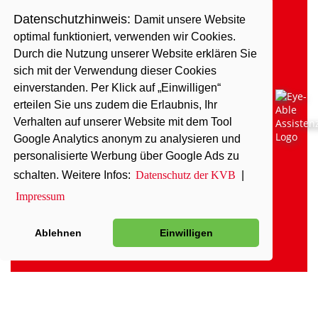
Datenschutzhinweis:
Damit unsere Website
optimal funktioniert, verwenden wir Cookies.
Durch die Nutzung unserer Website erklären Sie
sich mit der Verwendung dieser Cookies
einverstanden. Per Klick auf „Einwilligen“
erteilen Sie uns zudem die Erlaubnis, Ihr
Verhalten auf unserer Website mit dem Tool
Google Analytics anonym zu analysieren und
personalisierte Werbung über Google Ads zu
schalten. Weitere Infos:
Datenschutz der KVB
|
Impressum
Ablehnen
Einwilligen